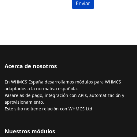
Enviar
Acerca de nosotros
En WHMCS España desarrollamos módulos para WHMCS
adaptados a la normativa española.
Pasarelas de pago, integración con APIs, automatización y
aprovisionamiento.
Este sitio no tiene relación con WHMCS Ltd.
Nuestros módulos