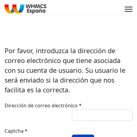
Por favor, introduzca la dirección de
correo electrónico que tiene asociada
con su cuenta de usuario. Su usuario le
será enviado si la dirección que nos
facilita es la correcta.
Dirección de correo electrónico
*
Captcha
*