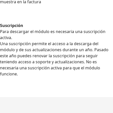
muestra en la factura
Suscripción
Para descargar el módulo es necesaria una suscripción
activa.
Una suscripción permite el acceso a la descarga del
módulo y de sus actualizaciones durante un año. Pasado
este año puedes renovar la suscripción para seguir
teniendo acceso a soporte y actualizaciones. No es
necesaria una suscripción activa para que el módulo
funcione.