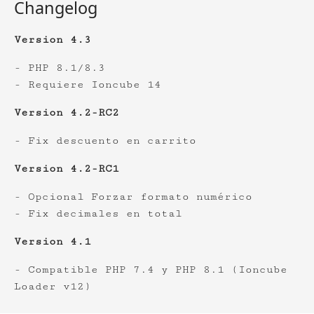
Changelog
Version 4.3
- PHP 8.1/8.3
- Requiere Ioncube 14
Version 4.2-RC2
- Fix descuento en carrito
Version 4.2-RC1
- Opcional Forzar formato numérico
- Fix decimales en total
Version 4.1
- Compatible PHP 7.4 y PHP 8.1 (Ioncube
Loader v12)