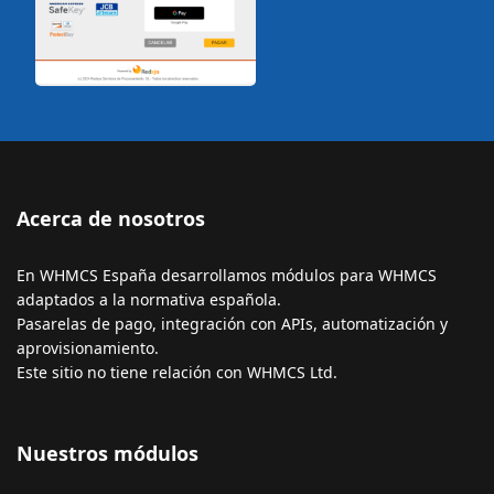
Acerca de nosotros
En WHMCS España desarrollamos módulos para WHMCS
adaptados a la normativa española.
Pasarelas de pago, integración con APIs, automatización y
aprovisionamiento.
Este sitio no tiene relación con WHMCS Ltd.
Nuestros módulos