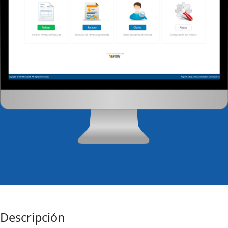
Descripción