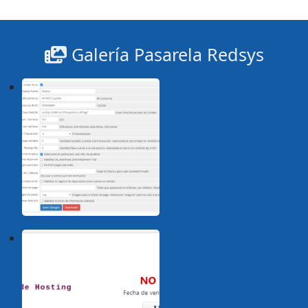
Galería Pasarela Redsys