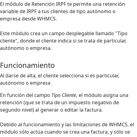
El módulo de Retención IRPF te permite una retención
variable de IRPF a tus clientes de tipo autónomo o
empresa desde WHMCS.
Este módulo crea un campo desplegable llamado "Tipo
cliente", donde el cliente indica si se trata de particular,
autónomo o empresa.
Funcionamiento
Al darse de alta, el cliente selecciona si es particular,
autónomo o empresa
En función del campo
Tipo Cliente
, el módulo asigna una
retención (que se trata de un impuesto negativo de
segundo nivel) al generar o editar la factura.
Debido al funcionamiento y las limitaciones de WHMCS, el
módulo sólo actúa cuando se crea una factura, y sólo se